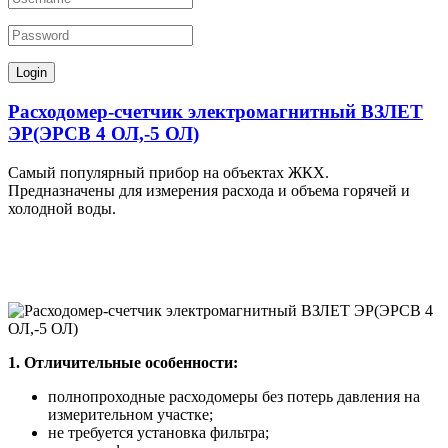
Расходомер-счетчик электромагнитный ВЗЛЕТ
ЭР(ЭРСВ 4 ОЛ,-5 ОЛ)
Самый популярный прибор на объектах ЖКХ.
Предназначены для измерения расхода и объема горячей и
холодной воды.
1. Отличительные особенности:
полнопроходные расходомеры без потерь давления на
измерительном участке;
не требуется установка фильтра;