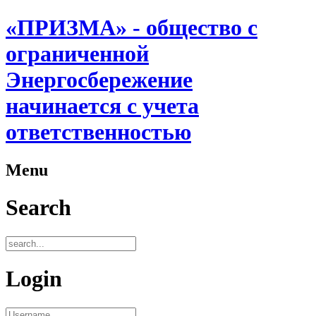
«ПРИЗМА» - общество с
ограниченной
Энергосбережение
начинается с учета
ответственностью
Menu
Search
Login