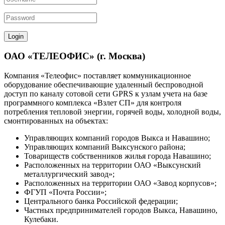
ОАО «ТЕЛЕОФИС» (г. Москва)
Компания «Телеофис» поставляет коммуникационное
оборудование обеспечивающие удаленный беспроводной
доступ по каналу сотовой сети GPRS к узлам учета на базе
программного комплекса «Взлет СП» для контроля
потребления тепловой энергии, горячей воды, холодной воды,
смонтированных на объектах:
Управляющих компаний городов Выкса и Навашино;
Управляющих компаний Выксунского района;
Товариществ собственников жилья города Навашино;
Расположенных на территории ОАО «Выксунский
металлургический завод»;
Расположенных на территории ОАО «Завод корпусов»;
ФГУП «Почта России»;
Центрального банка Российской федерации;
Частных предпринимателей городов Выкса, Навашино,
Кулебаки.