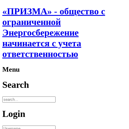
«ПРИЗМА» - общество с
ограниченной
Энергосбережение
начинается с учета
ответственностью
Menu
Search
Login