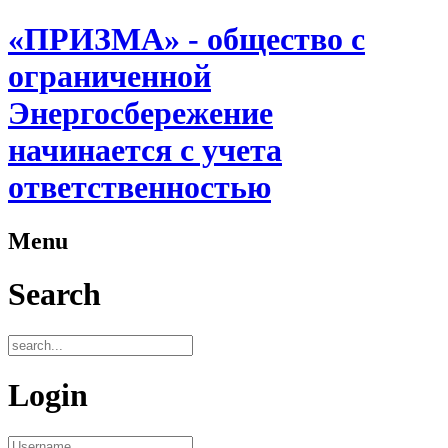
«ПРИЗМА» - общество с
ограниченной
Энергосбережение
начинается с учета
ответственностью
Menu
Search
Login