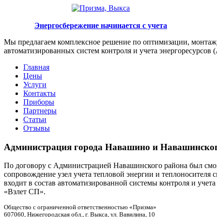
Энергосбережение начинается с учета
Мы предлагаем комплексное решение по оптимизации, монтаж
автоматизированных систем контроля и учета энергоресурсов 
Главная
Цены
Услуги
Контакты
Приборы
Партнеры
Статьи
Отзывы
Администрация города Навашино и Навашинско
По договору с Администрацией Навашинского района был смо
сопровождение узел учета тепловой энергии и теплоносителя 
входит в состав автоматизированной системы контроля и уче
«Взлет СП».
Общество с ограниченной ответственностью «Призма»
607060, Нижегородская обл., г. Выкса, ул. Вавилина, 10