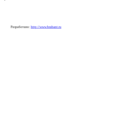
Разработано:
http://www.brabant.ru