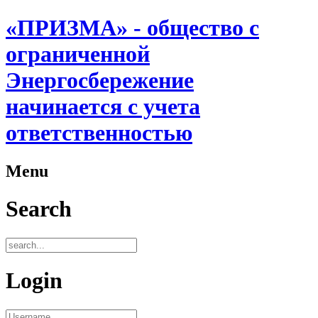
«ПРИЗМА» - общество с
ограниченной
Энергосбережение
начинается с учета
ответственностью
Menu
Search
Login